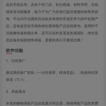
造的手机应用，具有个性门店、积分商城、有料学吧、在线
钱包等功能服务，致力于为广大的亲们提供便捷的销售和咨
询。平台内不仅拥有百余款具有绝对市场竞争力的中短期产
品，还有超百款市场热销长期寿险产品在线查询。使用时不
仅能够快速秒级出单，还可以实时多渠道发展团队，绝对是
您必备的保险销售神器，需要的亲们不要错过哦！
软件功能
1、任性推广
最优厚的推广奖励（一次性推荐，终身受益），快捷的结算
体现（T+1）。
2、高效展业
丰富的畅销保险产品在线展示和交易，热销寿险产品的算费