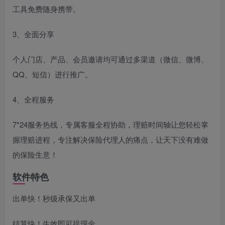
工具免费随身携带。
3、全面分享
个人门店、产品、会员邀请均可通过多渠道（微信、微博、
QQ、短信）进行推广。
4、全程服务
7*24服务热线，专属客服全程协助，理赔时间轴让您轻松掌
握理赔进程，专注解决保险代理人的痛点，让天下没有难做
的保险生意！
软件特色
出单快！秒级承保又出单
结算快！生效即可提现金