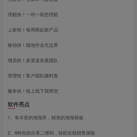
理赔快！一对一助您理赔
上新快！每周两款新产品
移动快！随地作业无边界
增员快！多渠道发展团队
管理快！客户团队随时查
服务快！线上线下我帮您
软件亮点
1、有丰富的海报库，精美的海报模板
2、8种自由分享二维码，轻松在线销售保险