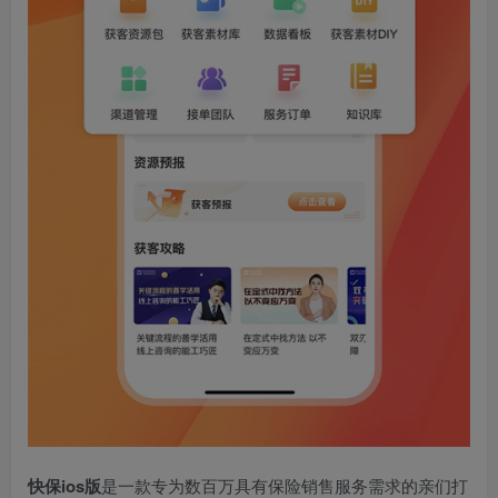
快保ios版
是一款专为数百万具有保险销售服务需求的亲们打