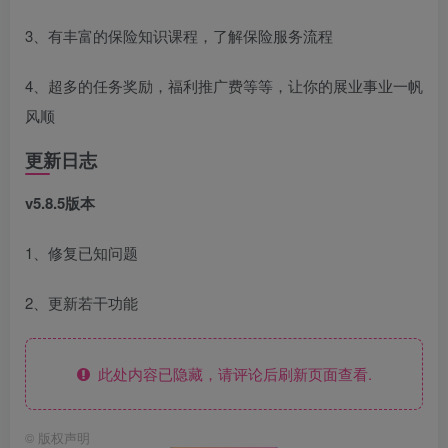
3、有丰富的保险知识课程，了解保险服务流程
4、超多的任务奖励，福利推广费等等，让你的展业事业一帆
风顺
更新日志
v5.8.5版本
1、修复已知问题
2、更新若干功能
此处内容已隐藏，请评论后刷新页面查看.
©
版权声明