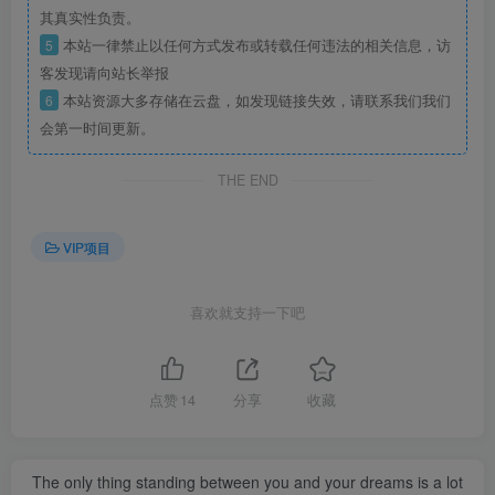
其真实性负责。
5
本站一律禁止以任何方式发布或转载任何违法的相关信息，访
客发现请向站长举报
6
本站资源大多存储在云盘，如发现链接失效，请联系我们我们
会第一时间更新。
THE END
VIP项目
喜欢就支持一下吧
点赞
14
分享
收藏
The only thing standing between you and your dreams is a lot