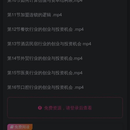
第11节加盟连锁的逻辑 .mp4
第12节餐饮行业的创业与投资机会 .mp4
第13节酒店民宿行业的创业与投资机会 mp4
第14节外贸行业的创业与投资机会.mp4
第15节医美行业的创业与投资机会,mp4
第16节口腔行业的创业与投资机会 .mp4
免费资源，请登录后查看
免费阅读